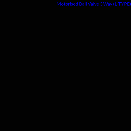
Motorised Ball Valve 3 W