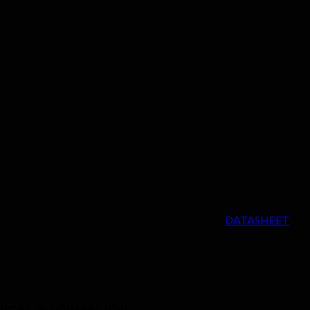
DATASHEET