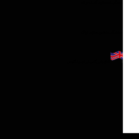
نمایندگی انحصاری گدیک ترکیه
نمایندگی ماشین سازی اراک
اتاق بازرگانی ایران و انگلیس