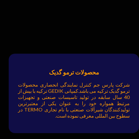
محصولات ترمو گدیک
شرکت پارس جم کنترل نمایندگی انحصاری محصولات
ترمو گدیک ترکیه می باشد.کمپانی GEDIK ترکیه با بیش از
40 سال سابقه در تولید تاسیسات صنعتی و تجهیزات
مرتبط همواره خود را به عنوان یکی از معتبرترین
تولیدکنندگان شیرآلات صنعتی با نام تجاری TERMO در
سطوح بین المللی معرفی نموده است.