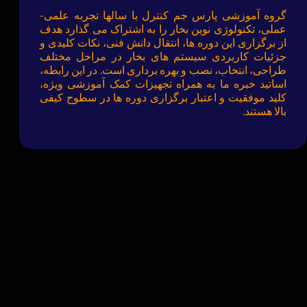
گروه آموزشی پارس جم کنترل با سالها تجربه علمی-
عملی، تکنولوژی نوین بخار را به اشتراک می گذارد هدف
از برگزاری این دوره ­ها، انتقال دانش فنی، نکات کلیدی و
جزئیات کاربردی سیستم های بخار در مراحل مختلف
طراحی، انتخاب، نصب و بهره برداری است. در این رابطه،
اساتید خبره ما به همراه تجهیزات کمک آموزشی ویژه،
کلید موفقیت و اعتبار برگزاری دوره ها در سطوح کیفی
بالا هستند.