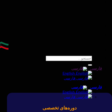
جستجو
برای:
فارسی
English
فارسی
فارسی
English
فارسی
دوره‌های تخصصی