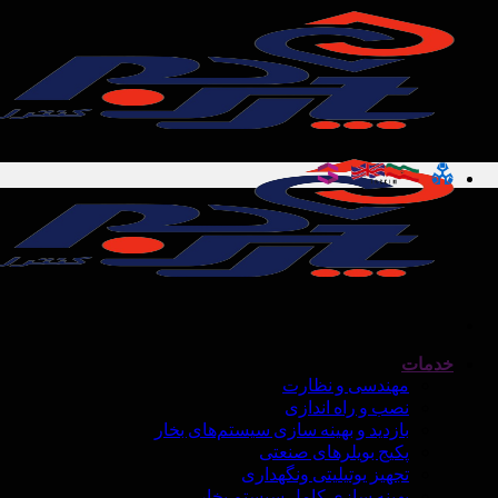
Ski
t
conten
خدمات
مهندسی و نظارت
نصب و راه اندازی
بازدید و بهینه سازی سیستم‌های بخار
پکیج بویلرهای صنعتی
تجهیز یوتیلیتی ونگهداری
بهینه سازی کامل سیستم بخار